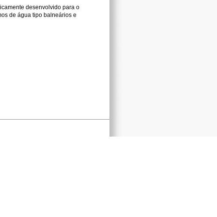
ogicamente desenvolvido para o
s de água tipo balneários e